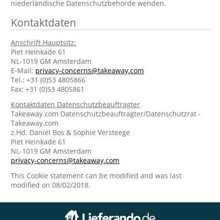
niederländische Datenschutzbehörde wenden.
Kontaktdaten
Anschrift Hauptsitz:
Piet Heinkade 61
NL-1019 GM Amsterdam
E-Mail:
privacy-concerns@takeaway.com
Tel.: +31 (0)53 4805866
Fax: +31 (0)53 4805861
Kontaktdaten Datenschutzbeauftragter
Takeaway.com Datenschutzbeauftragter/Datenschutzrat -
Takeaway.com
z.Hd. Daniël Bos & Sophie Versteege
Piet Heinkade 61
NL-1019 GM Amsterdam
privacy-concerns@takeaway.com
This Cookie statement can be modified and was last
modified on 08/02/2018.