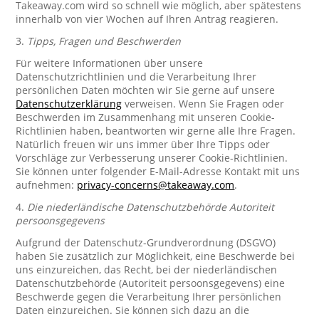
Takeaway.com wird so schnell wie möglich, aber spätestens
innerhalb von vier Wochen auf Ihren Antrag reagieren.
3.
Tipps, Fragen und Beschwerden
Für weitere Informationen über unsere
Datenschutzrichtlinien und die Verarbeitung Ihrer
persönlichen Daten möchten wir Sie gerne auf unsere
Datenschutzerklärung
verweisen. Wenn Sie Fragen oder
Beschwerden im Zusammenhang mit unseren Cookie-
Richtlinien haben, beantworten wir gerne alle Ihre Fragen.
Natürlich freuen wir uns immer über Ihre Tipps oder
Vorschläge zur Verbesserung unserer Cookie-Richtlinien.
Sie können unter folgender E-Mail-Adresse Kontakt mit uns
aufnehmen:
privacy-concerns@takeaway.com
.
4.
Die niederländische Datenschutzbehörde Autoriteit
persoonsgegevens
Aufgrund der Datenschutz-Grundverordnung (DSGVO)
haben Sie zusätzlich zur Möglichkeit, eine Beschwerde bei
uns einzureichen, das Recht, bei der niederländischen
Datenschutzbehörde (Autoriteit persoonsgegevens) eine
Beschwerde gegen die Verarbeitung Ihrer persönlichen
Daten einzureichen. Sie können sich dazu an die