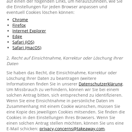
auf einen der folgenden Links, um herauszufinden, wie Sie
die Einstellungen für jeden Browser anpassen und
eventuell Cookies löschen können:
Chrome
Firefox
Internet Explorer
Edge
Safari (iOS)
Safari (macOS)
2.
Recht auf Einsichtnahme, Korrektur oder Löschung Ihrer
Daten
Sie haben das Recht, die Einsichtnahme, Korrektur oder
Löschung Ihrer Daten zu beantragen (weitere
Informationen finden Sie in unserer
Datenschutzerklärung
.
Um Missbrauch zu verhindern, können wir Sie bei einem
solchen Antrag bitten, sich entsprechend zu identifizieren.
Wenn Sie eine Einsichtnahme in persönliche Daten im
Zusammenhang mit einem Cookie wünschen, müssen Sie
eine Kopie des jeweiligen Cookies mitsenden. Sie finden die
Cookies in den Einstellungen Ihres Browsers. Wenn Sie
einen solchen Antrag stellen möchten, können Sie uns eine
E-Mail schicken:
privacy-concerns@takeaway.com
.