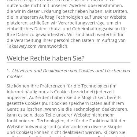
nutzen, die nicht mit unseren Zwecken übereinstimmen,
die wir in dieser Erklärung beschrieben haben. Mit Dritten,
die in unserem Auftrag Technologien auf unserer Website
platzieren, schließen wir Verarbeitungsverträge, um ein
einheitliches Datenschutz- und Geheimhaltungsniveau für
Ihre Daten zu gewährleisten. Wir sind auch weiterhin für
die Verarbeitung Ihrer persönlichen Daten im Auftrag von
Takeaway.com verantwortlich.
Welche Rechte haben Sie?
1.
Aktivieren und Deaktivieren von Cookies und Löschen von
Cookies
Sie können Ihre Präferenzen für die Technologien (im
Internet häufig nur als Cookies bezeichnet) jederzeit
anpassen. Außerdem haben Sie die Möglichkeit, bereits
gesetzte Cookies (nur Cookies speichern Daten auf Ihrem
Gerät) zu löschen. Wenn Sie die Technologien deaktivieren,
kann es sein, dass Teile unserer Website nicht mehr
funktionieren. Technologien, die für die Funktionalität der
Website notwendig sind (unter anderem diverse Skripte
und Cookies) können nicht deaktiviert werden. Klicken Sie