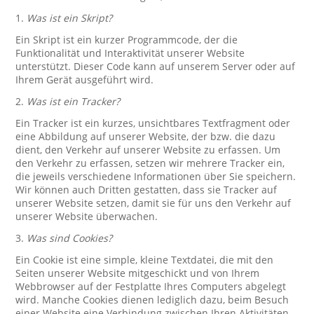
1.
Was ist ein Skript?
Ein Skript ist ein kurzer Programmcode, der die
Funktionalität und Interaktivität unserer Website
unterstützt. Dieser Code kann auf unserem Server oder auf
Ihrem Gerät ausgeführt wird.
2.
Was ist ein Tracker?
Ein Tracker ist ein kurzes, unsichtbares Textfragment oder
eine Abbildung auf unserer Website, der bzw. die dazu
dient, den Verkehr auf unserer Website zu erfassen. Um
den Verkehr zu erfassen, setzen wir mehrere Tracker ein,
die jeweils verschiedene Informationen über Sie speichern.
Wir können auch Dritten gestatten, dass sie Tracker auf
unserer Website setzen, damit sie für uns den Verkehr auf
unserer Website überwachen.
3.
Was sind Cookies?
Ein Cookie ist eine simple, kleine Textdatei, die mit den
Seiten unserer Website mitgeschickt und von Ihrem
Webbrowser auf der Festplatte Ihres Computers abgelegt
wird. Manche Cookies dienen lediglich dazu, beim Besuch
einer Website eine Verbindung zwischen Ihren Aktivitäten