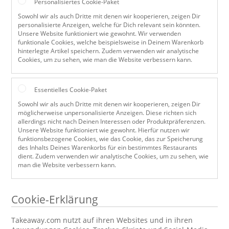
Personalisiertes Cookie-Paket
Sowohl wir als auch Dritte mit denen wir kooperieren, zeigen Dir
personalisierte Anzeigen, welche für Dich relevant sein könnten.
Unsere Website funktioniert wie gewohnt. Wir verwenden
funktionale Cookies, welche beispielsweise in Deinem Warenkorb
hinterlegte Artikel speichern. Zudem verwenden wir analytische
Cookies, um zu sehen, wie man die Website verbessern kann.
Essentielles Cookie-Paket
Sowohl wir als auch Dritte mit denen wir kooperieren, zeigen Dir
möglicherweise unpersonalisierte Anzeigen. Diese richten sich
allerdings nicht nach Deinen Interessen oder Produktpräferenzen.
Unsere Website funktioniert wie gewohnt. Hierfür nutzen wir
funktionsbezogene Cookies, wie das Cookie, das zur Speicherung
des Inhalts Deines Warenkorbs für ein bestimmtes Restaurants
dient. Zudem verwenden wir analytische Cookies, um zu sehen, wie
man die Website verbessern kann.
Cookie-Erklärung
Takeaway.com nutzt auf ihren Websites und in ihren