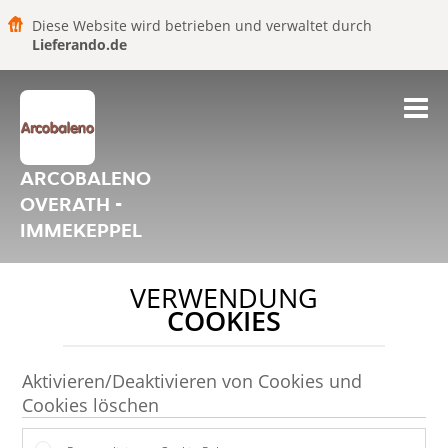
Diese Website wird betrieben und verwaltet durch
Lieferando.de
ARCOBALENO
OVERATH -
IMMEKEPPEL
VERWENDUNG
COOKIES
Aktivieren/Deaktivieren von Cookies und
Cookies löschen