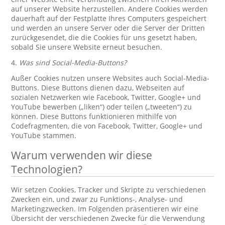
auf unserer Website herzustellen. Andere Cookies werden
dauerhaft auf der Festplatte Ihres Computers gespeichert
und werden an unsere Server oder die Server der Dritten
zurückgesendet, die die Cookies für uns gesetzt haben,
sobald Sie unsere Website erneut besuchen.
4.
Was sind Social-Media-Buttons?
Außer Cookies nutzen unsere Websites auch Social-Media-
Buttons. Diese Buttons dienen dazu, Webseiten auf
sozialen Netzwerken wie Facebook, Twitter, Google+ und
YouTube bewerben („liken“) oder teilen („tweeten“) zu
können. Diese Buttons funktionieren mithilfe von
Codefragmenten, die von Facebook, Twitter, Google+ und
YouTube stammen.
Warum verwenden wir diese
Technologien?
Wir setzen Cookies, Tracker und Skripte zu verschiedenen
Zwecken ein, und zwar zu Funktions-, Analyse- und
Marketingzwecken. Im Folgenden präsentieren wir eine
Übersicht der verschiedenen Zwecke für die Verwendung