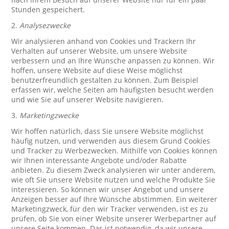
Stunden gespeichert.
2.
Analysezwecke
Wir analysieren anhand von Cookies und Trackern Ihr
Verhalten auf unserer Website, um unsere Website
verbessern und an Ihre Wünsche anpassen zu können. Wir
hoffen, unsere Website auf diese Weise möglichst
benutzerfreundlich gestalten zu können. Zum Beispiel
erfassen wir, welche Seiten am häufigsten besucht werden
und wie Sie auf unserer Website navigieren.
3.
Marketingzwecke
Wir hoffen natürlich, dass Sie unsere Website möglichst
häufig nutzen, und verwenden aus diesem Grund Cookies
und Tracker zu Werbezwecken. Mithilfe von Cookies können
wir Ihnen interessante Angebote und/oder Rabatte
anbieten. Zu diesem Zweck analysieren wir unter anderem,
wie oft Sie unsere Website nutzen und welche Produkte Sie
interessieren. So können wir unser Angebot und unsere
Anzeigen besser auf Ihre Wünsche abstimmen. Ein weiterer
Marketingzweck, für den wir Tracker verwenden, ist es zu
prüfen, ob Sie von einer Website unserer Werbepartner auf
unsere Seite kommen. Das ist notwendig, da wir unsere